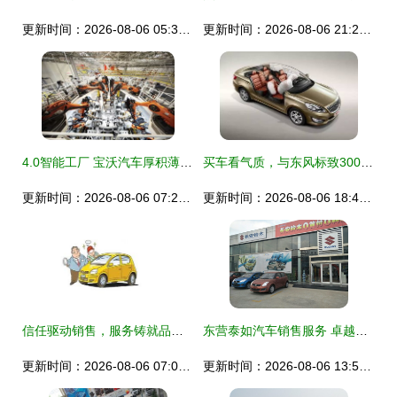
更新时间：2026-08-06 05:31:35
更新时间：2026-08-06 21:25:34
4.0智能工厂 宝沃汽车厚积薄发的内功之道
买车看气质，与东风标致3008“佳”人有约
更新时间：2026-08-06 07:25:03
更新时间：2026-08-06 18:44:48
信任驱动销售，服务铸就品牌 桐乡市中顺汽车销售服务的进阶之道
东营泰如汽车销售服务 卓越品质，驾享未来
更新时间：2026-08-06 07:06:26
更新时间：2026-08-06 13:52:39