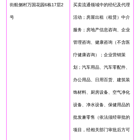
街航侧村万国花园6栋17层2
买卖流通领域中的经纪及代理
号
活动；房屋出租（租赁）中介
服务；房地产信息咨询、企业
管理咨询、健康咨询（不含医
疗健康咨询）；企业营销策
划；汽车用品、汽车零配件、
办公用品、日用百货、建筑装
饰材料、厨房设备、空气净化
设备、净水设备、保健用品的
批发兼零售（依法须经审批的
项目，经相关部门审批后方可