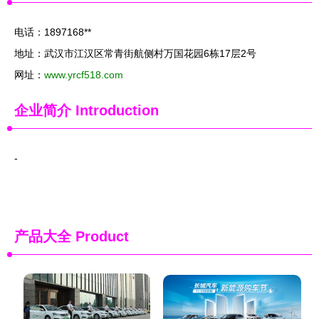
电话：1897168**
地址：武汉市江汉区常青街航侧村万国花园6栋17层2号
网址：
www.yrcf518.com
企业简介
Introduction
-
产品大全
Product