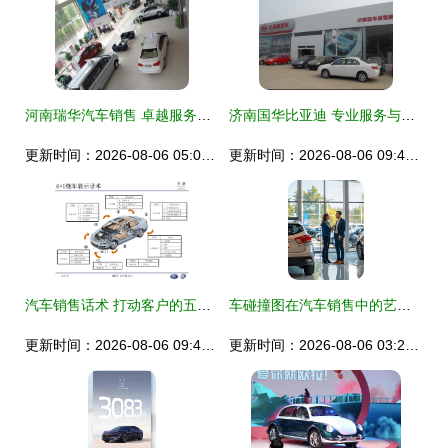
河南瑞华汽车销售 卓越服务与实力担当的典范
济南国华比亚迪 专业服务与绿色出行的先锋力量
更新时间：2026-08-06 05:02:13
更新时间：2026-08-06 09:40:50
汽车销售话术 打动客户的五大关键步骤
车碰撞图在汽车销售中的艺术 激发兴趣、引导决策
更新时间：2026-08-06 09:48:11
更新时间：2026-08-06 03:25:44