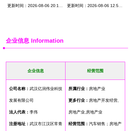
更新时间：2026-08-06 20:12:32
更新时间：2026-08-06 12:57:42
企业信息
Information
企业信息
经营范围
公司名称：
武汉亿润伟业科技
所属行业：
房地产业
发展有限公司
更多行业：
房地产开发经营,
法人代表：
李伟
房地产业,房地产业
注册地址：
武汉市江汉区常青
经营范围：
汽车销售；房地产