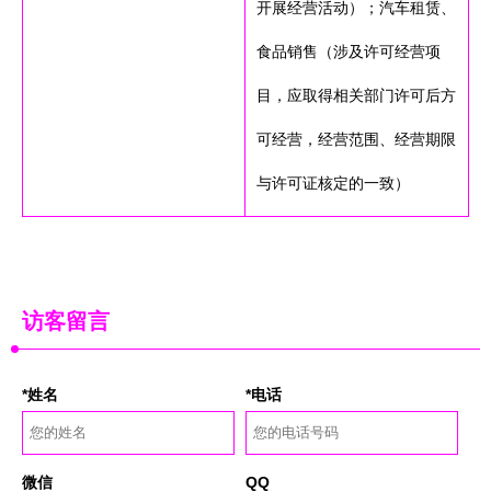
开展经营活动）；汽车租赁、
食品销售（涉及许可经营项
目，应取得相关部门许可后方
可经营，经营范围、经营期限
与许可证核定的一致）
访客留言
*姓名
*电话
微信
QQ