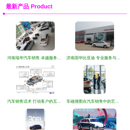
最新产品
Product
河南瑞华汽车销售 卓越服务与实力担当的典范
济南国华比亚迪 专业服务与绿色出行的先锋力量
汽车销售话术 打动客户的五大关键步骤
车碰撞图在汽车销售中的艺术 激发兴趣、引导决策