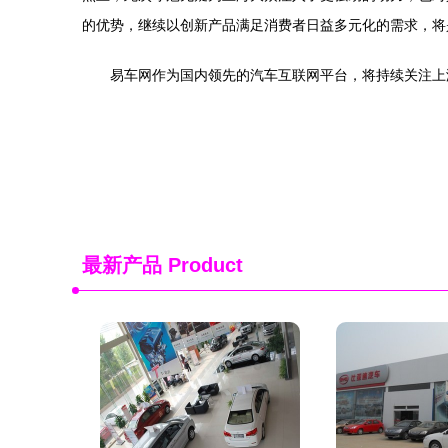
的优势，继续以创新产品满足消费者日益多元化的需求，将
易车网作为国内领先的汽车互联网平台，将持续关注上
最新产品
Product