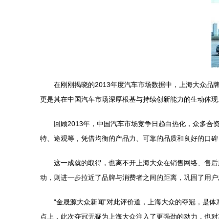
在刚刚揭晓的2013年度汽车市场数据中，上海大众
更是其在中国汽车市场深厚根基与持续创新能力的生动体现
回顾2013年，中国汽车市场竞争日趋白热化，众多
特、途观等，凭借均衡的产品力、可靠的品质和良好的口碑
这一成就的取得，也离不开上海大众在销售网络、售后
动，则进一步拉近了品牌与消费者之间的距离，巩固了用户
“金晟源大众新闻”对此评价道，上海大众的夺冠，是
点上，此次夺冠无疑为上海大众注入了更强劲的动力，也对