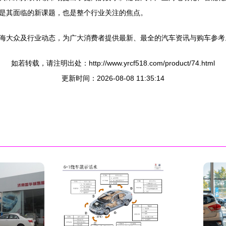
是其面临的新课题，也是整个行业关注的焦点。
海大众及行业动态，为广大消费者提供最新、最全的汽车资讯与购车参考
如若转载，请注明出处：http://www.yrcf518.com/product/74.html
更新时间：2026-08-08 11:35:14