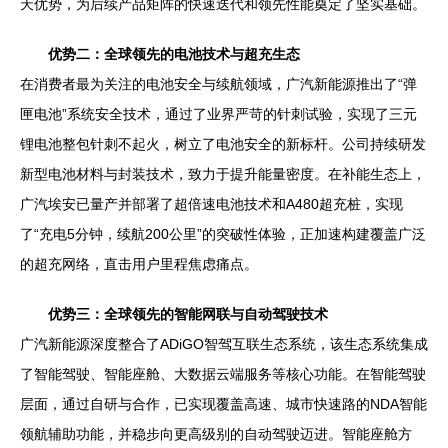
天优势，为后续产品矩阵的快速迭代和领先性能奠定了坚实基础。
优势二：全球领先的电池技术与超充生态
在消费者最为关注的电池安全与续航领域，广汽新能源推出了“弹
匣电池”系统安全技术，通过了业界严苛的针刺试验，实现了三元
锂电池整包针刺不起火，树立了电池安全的新标杆。公司持续研发
新型电池材料与封装技术，致力于提升能量密度。在补能生态上，
广汽埃安已量产并部署了超倍速电池技术和A480超充桩，实现
了“充电5分钟，续航200公里”的突破性体验，正加速构建覆盖广泛
的超充网络，直击用户里程焦虑痛点。
优势三：全球领先的智能网联与自动驾驶技术
广汽新能源深度整合了ADiGO智驾互联生态系统，该生态系统集成
了智能驾驶、智能座舱、大数据云端服务等核心功能。在智能驾驶
层面，通过自研与合作，已实现覆盖高速、城市快速路的NDA智能
领航辅助功能，并稳步向更高级别的自动驾驶迈进。智能座舱方