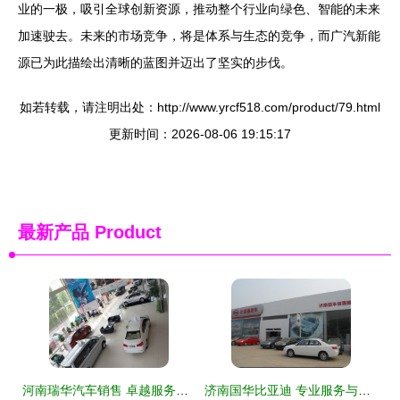
业的一极，吸引全球创新资源，推动整个行业向绿色、智能的未来
加速驶去。未来的市场竞争，将是体系与生态的竞争，而广汽新能
源已为此描绘出清晰的蓝图并迈出了坚实的步伐。
如若转载，请注明出处：http://www.yrcf518.com/product/79.html
更新时间：2026-08-06 19:15:17
最新产品
Product
河南瑞华汽车销售 卓越服务与实力担当的典范
济南国华比亚迪 专业服务与绿色出行的先锋力量