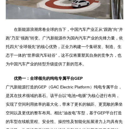
在新能源浪潮席卷全球的当下，中国汽车产业正从“跟跑”向“并
跑”乃至“领跑”转变。广汽新能源作为国内汽车产业的先锋力量，依
托四大“全球领先”的核心优势，正全力构建一个集研发、制造、生
态于一体的“世界级汽车硅谷”，这不仅将重塑其自身的竞争力，也
为中国汽车产业的转型升级提供了新的范本。
优势一：全球领先的纯电专属平台GEP
广汽新能源打造的GEP（GAC Electric Platform）纯电专属平台，
是其在技术领域的基石。该平台以“电池+电驱”为核心进行布局，
实现了空间利用效率的最大化，带来了更长的轴距、更宽敞的乘坐
空间以及更优的整车布局。相比“油改电”车型，基于GEP平台打造
的车型在续航里程、安全性、操控性及智能化拓展潜力上均具有先